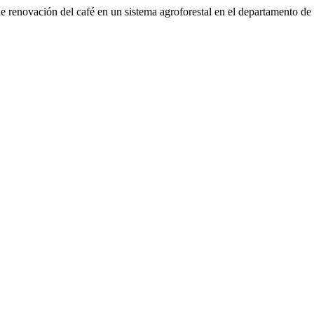
e renovación del café en un sistema agroforestal en el departamento d