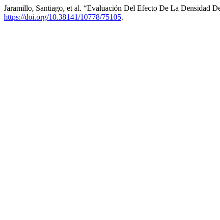
Jaramillo, Santiago, et al. “Evaluación Del Efecto De La Densidad 
https://doi.org/10.38141/10778/75105
.