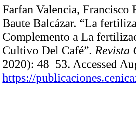
Farfan Valencia, Francisco
Baute Balcázar. “La fertil
Complemento a La fertiliz
Cultivo Del Café”.
Revista 
2020): 48–53. Accessed Aug
https://publicaciones.cenica