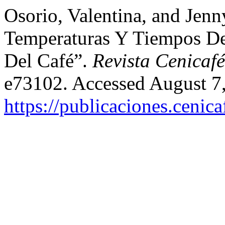
Osorio, Valentina, and Jen
Temperaturas Y Tiempos De
Del Café”.
Revista Cenicafé
e73102. Accessed August 7
https://publicaciones.cenic