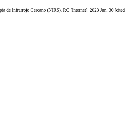
a de Infrarrojo Cercano (NIRS). RC [Internet]. 2023 Jun. 30 [cited