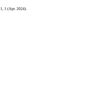
 1, 1 (Apr. 2024).