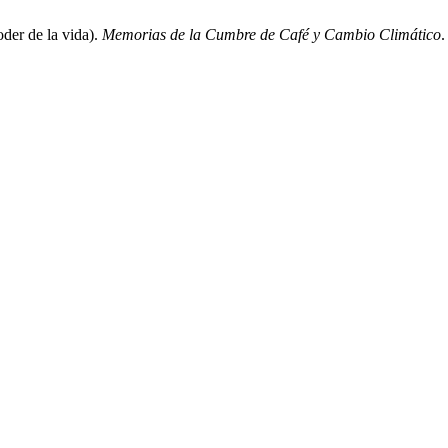
oder de la vida).
Memorias de la Cumbre de Café y Cambio Climático
.