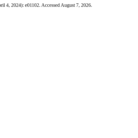
ril 4, 2024): e01102. Accessed August 7, 2026.