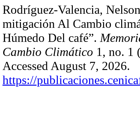
Rodríguez-Valencia, Nelson
mitigación Al Cambio climá
Húmedo Del café”.
Memoria
Cambio Climático
1, no. 1 
Accessed August 7, 2026.
https://publicaciones.cenic