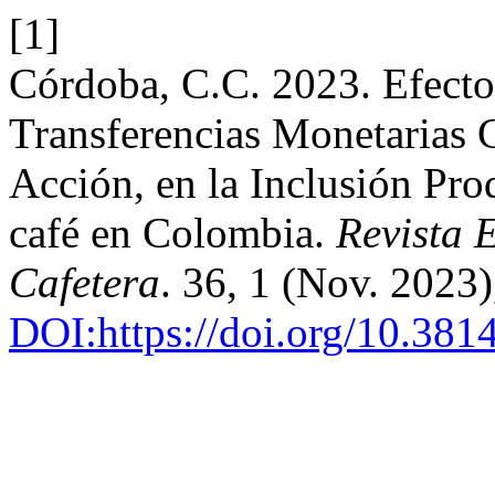
[1]
Córdoba, C.C. 2023. Efecto
Transferencias Monetarias 
Acción, en la Inclusión Pro
café en Colombia.
Revista 
Cafetera
. 36, 1 (Nov. 2023
DOI:https://doi.org/10.38