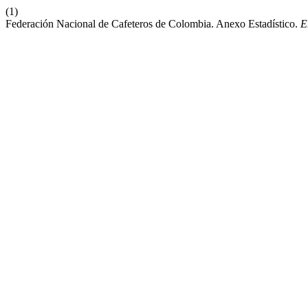
(1)
Federación Nacional de Cafeteros de Colombia. Anexo Estadístico.
E