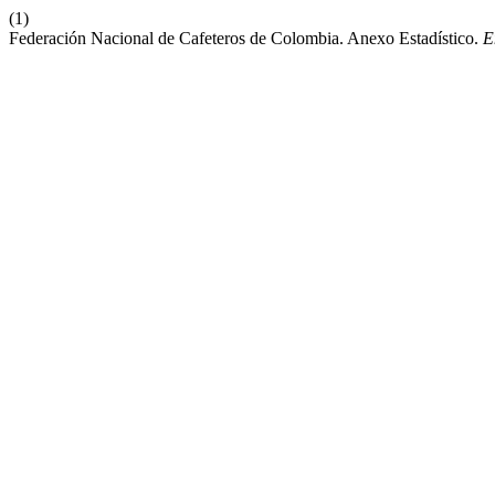
(1)
Federación Nacional de Cafeteros de Colombia. Anexo Estadístico.
E