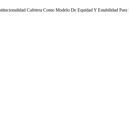
nstitucionalidad Cafetera Como Modelo De Equidad Y Estabilidad Para