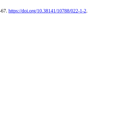
-67.
https://doi.org/10.38141/10788/022-1-2
.