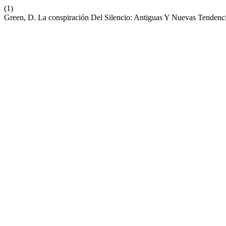
(1)
Green, D. La conspiración Del Silencio: Antiguas Y Nuevas Tendenc