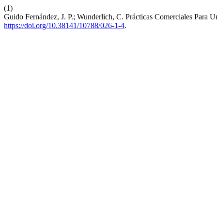
(1)
Guido Fernández, J. P.; Wunderlich, C. Prácticas Comerciales Para 
https://doi.org/10.38141/10788/026-1-4
.