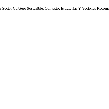
Un Sector Cafetero Sostenible. Contexto, Estrategias Y Acciones Reco