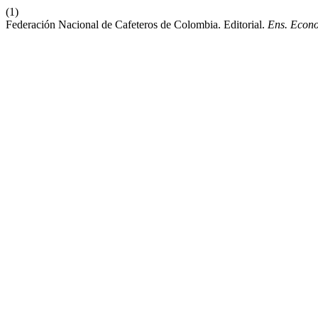
(1)
Federación Nacional de Cafeteros de Colombia. Editorial.
Ens. Econo