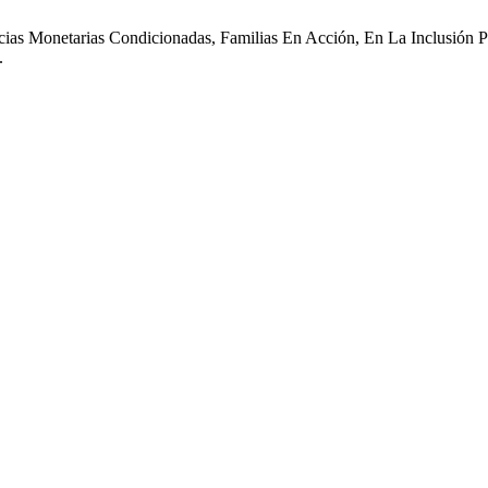
cias Monetarias Condicionadas, Familias En Acción, En La Inclusión
.