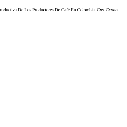
 Productiva De Los Productores De Café En Colombia.
Ens. Econo.