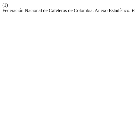
(1)
Federación Nacional de Cafeteros de Colombia. Anexo Estadístico.
E