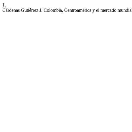
1.
Cárdenas Gutiérrez J. Colombia, Centroamérica y el mercado mundial