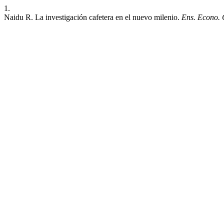
1.
Naidu R. La investigación cafetera en el nuevo milenio.
Ens. Econo. 