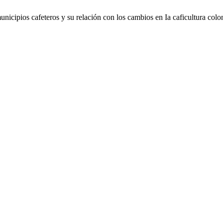
municipios cafeteros y su relación con los cambios en Ia caficultura co