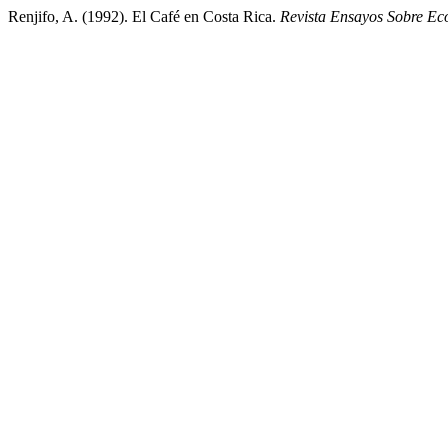
Renjifo, A. (1992). El Café en Costa Rica.
Revista Ensayos Sobre Ec