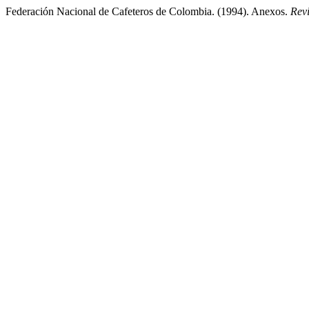
Federación Nacional de Cafeteros de Colombia. (1994). Anexos.
Rev