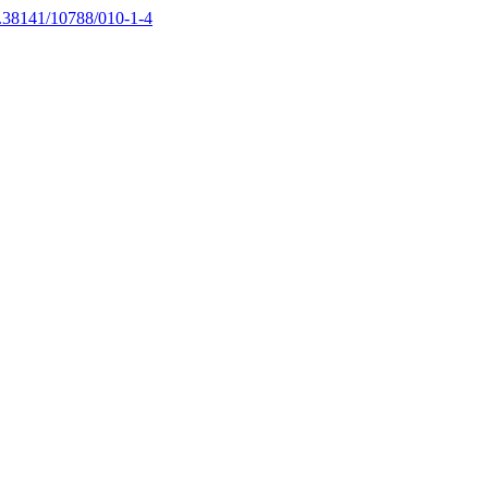
10.38141/10788/010-1-4