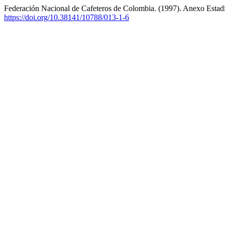
Federación Nacional de Cafeteros de Colombia. (1997). Anexo Estadí
https://doi.org/10.38141/10788/013-1-6