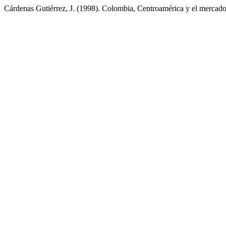
Cárdenas Gutiérrez, J. (1998). Colombia, Centroamérica y el mercado