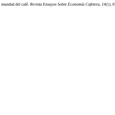
 mundial del café.
Revista Ensayos Sobre Economía Cafetera
,
14
(1), 