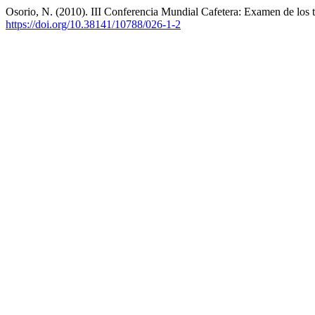
Osorio, N. (2010). III Conferencia Mundial Cafetera: Examen de los 
https://doi.org/10.38141/10788/026-1-2