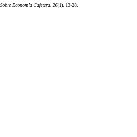
 Sobre Economía Cafetera
,
26
(1), 13-28.