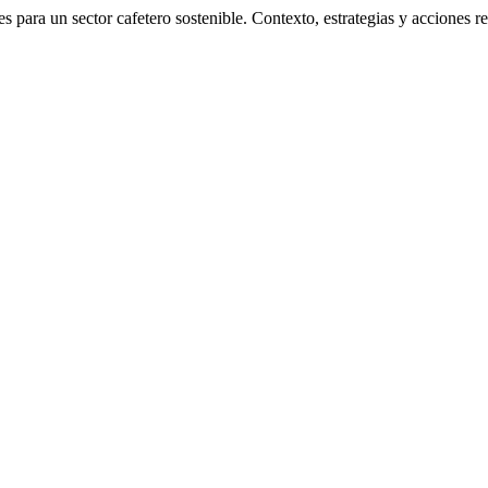
s para un sector cafetero sostenible. Contexto, estrategias y acciones