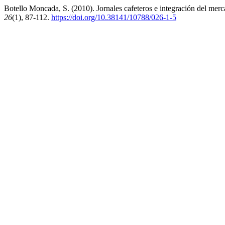
Botello Moncada, S. (2010). Jornales cafeteros e integración del mer
26
(1), 87-112.
https://doi.org/10.38141/10788/026-1-5