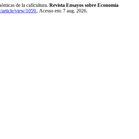
icas de la caficultura.
Revista Ensayos sobre Economía
/article/view/1059.
. Acesso em: 7 aug. 2026.