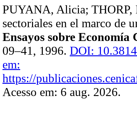
PUYANA, Alicia; THORP, Ro
sectoriales en el marco de 
Ensayos sobre Economía 
09–41, 1996.
DOI: 10.3814
em:
https://publicaciones.cenic
Acesso em: 6 aug. 2026.