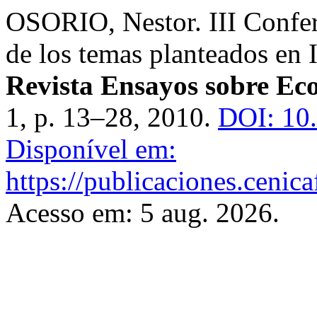
OSORIO, Nestor. III Confe
de los temas planteados en 
Revista Ensayos sobre Ec
1, p. 13–28, 2010.
DOI: 10
Disponível em:
https://publicaciones.cenic
Acesso em: 5 aug. 2026.