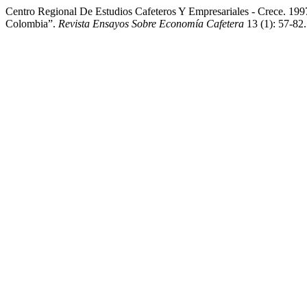
Centro Regional De Estudios Cafeteros Y Empresariales - Crece. 199
Colombia”.
Revista Ensayos Sobre Economía Cafetera
13 (1): 57-82