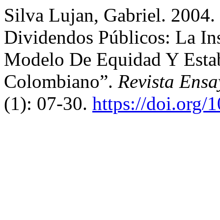
Silva Lujan, Gabriel. 2004.
Dividendos Públicos: La In
Modelo De Equidad Y Estabi
Colombiano”.
Revista Ensa
(1): 07-30.
https://doi.org