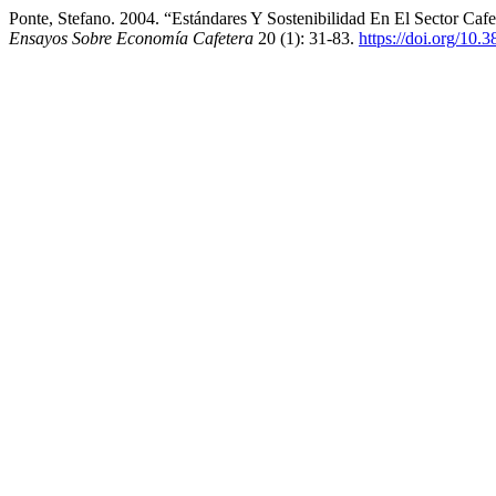
Ponte, Stefano. 2004. “Estándares Y Sostenibilidad En El 
Ensayos Sobre Economía Cafetera
20 (1): 31-83.
https://doi.org/10