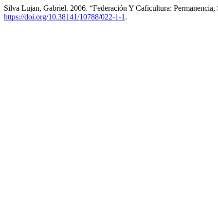
Silva Lujan, Gabriel. 2006. “Federación Y Caficultura: Permanencia,
https://doi.org/10.38141/10788/022-1-1
.