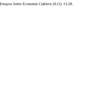
 Ensayos Sobre Economía Cafetera
26 (1): 13-28.