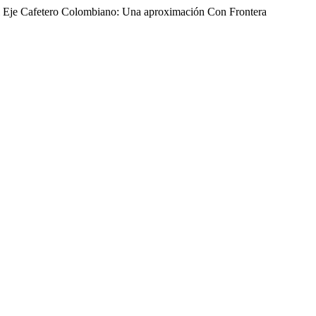
El Eje Cafetero Colombiano: Una aproximación Con Frontera