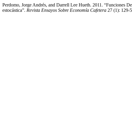
Perdomo, Jorge Andrés, and Darrell Lee Hueth. 2011. “Funciones De 
estocástica”.
Revista Ensayos Sobre Economía Cafetera
27 (1): 129-