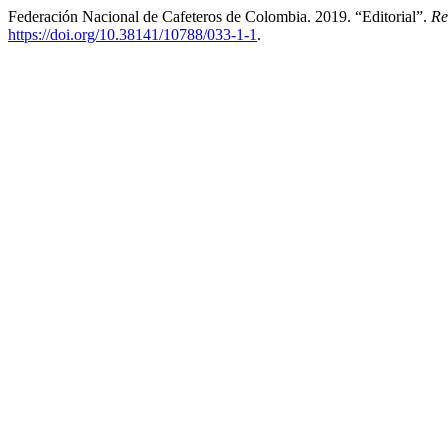
Federación Nacional de Cafeteros de Colombia. 2019. “Editorial”.
Re
https://doi.org/10.38141/10788/033-1-1
.