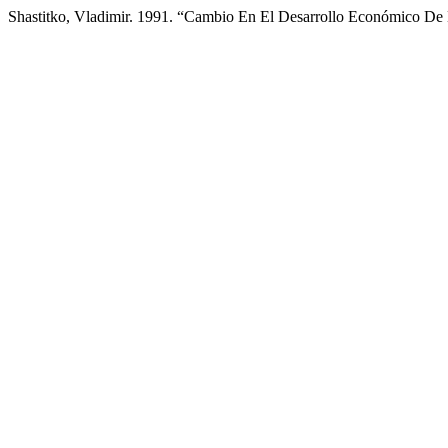
Shastitko, Vladimir. 1991. “Cambio En El Desarrollo Económico De 