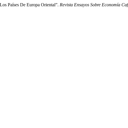
Los Países De Europa Oriental”.
Revista Ensayos Sobre Economía Caf