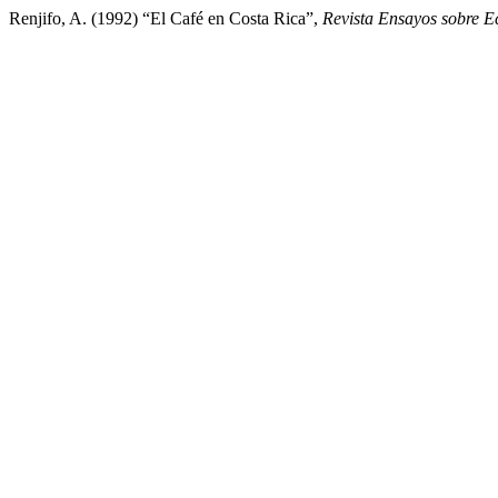
Renjifo, A. (1992) “El Café en Costa Rica”,
Revista Ensayos sobre 