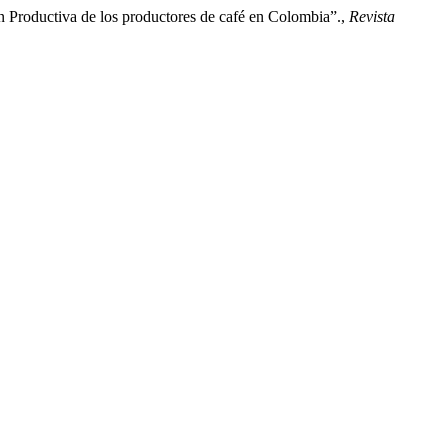
n Productiva de los productores de café en Colombia”.,
Revista