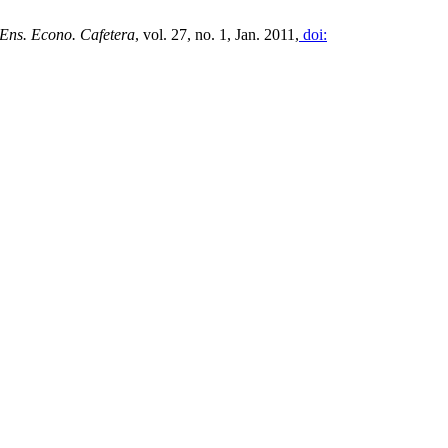
Ens. Econo. Cafetera
, vol. 27, no. 1, Jan. 2011,
doi: