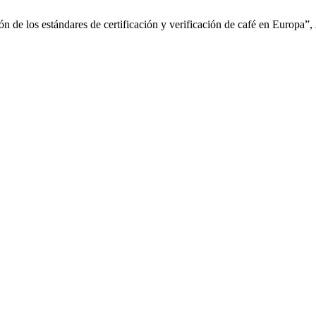
n de los estándares de certificación y verificación de café en Europa”,