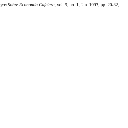
ayos Sobre Economía Cafetera
, vol. 9, no. 1, Jan. 1993, pp. 20-32,