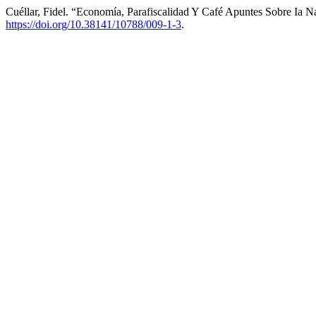
Cuéllar, Fidel. “Economía, Parafiscalidad Y Café Apuntes Sobre Ia 
https://doi.org/10.38141/10788/009-1-3
.