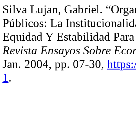
Silva Lujan, Gabriel. “Org
Públicos: La Institucional
Equidad Y Estabilidad Para
Revista Ensayos Sobre Eco
Jan. 2004, pp. 07-30,
https
1
.