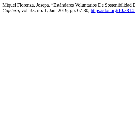
Miquel Florenza, Josepa. “Estándares Voluntarios De Sostenibilida
Cafetera
, vol. 33, no. 1, Jan. 2019, pp. 67-80,
https://doi.org/10.381