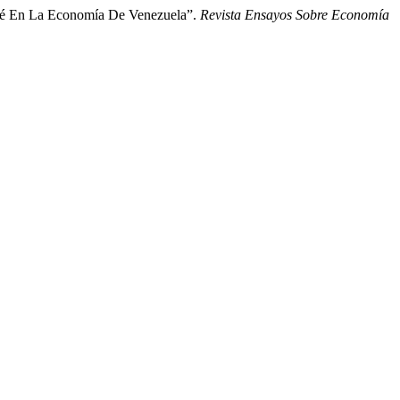
afé En La Economía De Venezuela”.
Revista Ensayos Sobre Economía