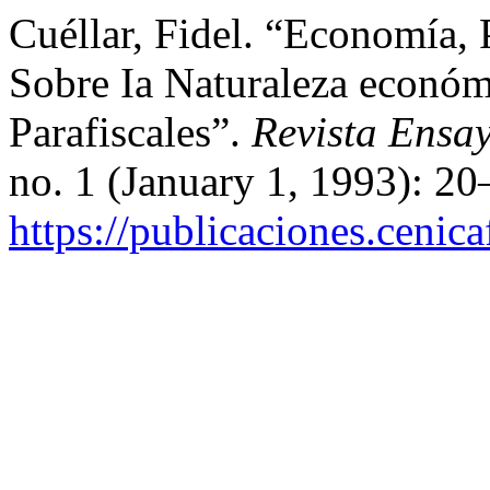
Cuéllar, Fidel. “Economía, 
Sobre Ia Naturaleza económ
Parafiscales”.
Revista Ensa
no. 1 (January 1, 1993): 2
https://publicaciones.cenic