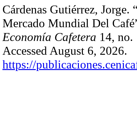
Cárdenas Gutiérrez, Jorge.
Mercado Mundial Del Café
Economía Cafetera
14, no. 
Accessed August 6, 2026.
https://publicaciones.cenic