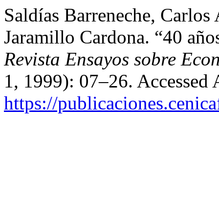
Saldías Barreneche, Carlos 
Jaramillo Cardona. “40 año
Revista Ensayos sobre Eco
1, 1999): 07–26. Accessed 
https://publicaciones.cenic