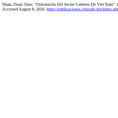
Nhan, Doan Trieu. “Orientación Del Sector Cafetero De Viet Nam”.
Accessed August 8, 2026.
https://publicaciones.cenicafe.org/index.ph