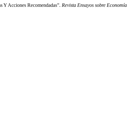
egias Y Acciones Recomendadas”.
Revista Ensayos sobre Economía